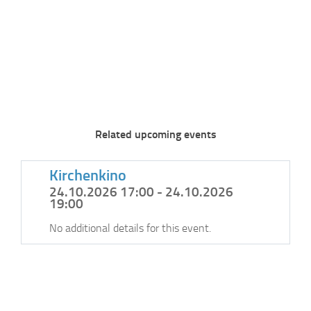
Related upcoming events
Kirchenkino
24.10.2026 17:00 - 24.10.2026
19:00
No additional details for this event.