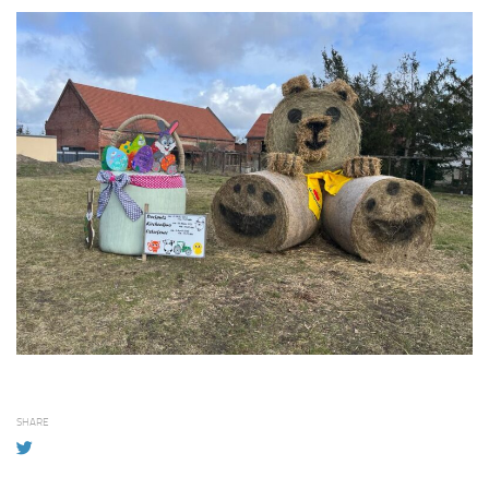
SHARE