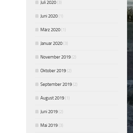
Juli 2020
(3)
Juni 2020
(1)
März 2020
(1)
Januar 2020
(3)
November 2019
(2)
Oktober 2019
(2)
September 2019
(2)
August 2019
(1)
Juni 2019
(2)
Mai 2019
(3)