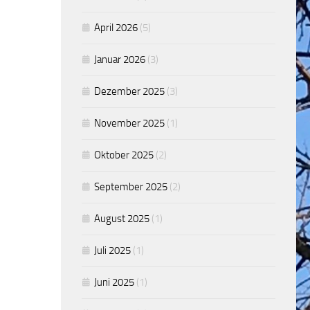
April 2026
(5)
Januar 2026
(3)
Dezember 2025
(3)
November 2025
(1)
Oktober 2025
(2)
September 2025
(2)
August 2025
(1)
Juli 2025
(1)
Juni 2025
(1)