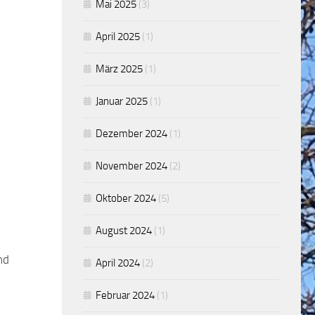
Mai 2025
(3)
April 2025
(1)
März 2025
(1)
Januar 2025
(1)
Dezember 2024
(1)
November 2024
(2)
Oktober 2024
(5)
August 2024
(1)
nd
April 2024
(2)
Februar 2024
(1)