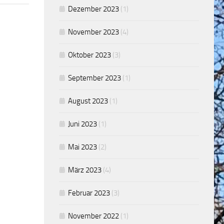
Dezember 2023
(1)
November 2023
(4)
Oktober 2023
(3)
September 2023
(1)
August 2023
(1)
Juni 2023
(1)
Mai 2023
(2)
März 2023
(4)
Februar 2023
(3)
November 2022
(1)