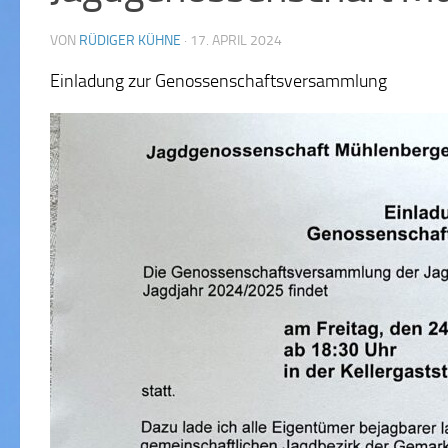
VON
RÜDIGER KÜHNE
·
17. APRIL 2024
Einladung zur Genossenschaftsversammlung