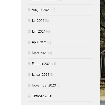
August 2021
(2)
Juli 2021
(3)
Juni 2021
(4)
April 2021
(4)
März 2021
(1)
Februar 2021
(1)
Januar 2021
(3)
November 2020
(3)
Oktober 2020
(1)