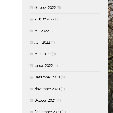
Oktober 2022
(5)
August 2022
(2)
Mai 2022
(3)
April 2022
(1)
März 2022
(3)
Januar 2022
(1)
Dezember 2021
(4)
November 2021
(1)
Oktober 2021
(1)
September 2021
(1)