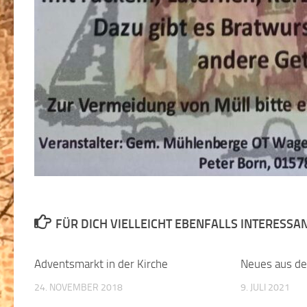
FÜR DICH VIELLEICHT EBENFALLS INTERESSA
Adventsmarkt in der Kirche
Neues aus de
24. NOVEMBER 2018
9. JULI 2021