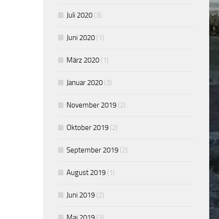
Juli 2020
(3)
Juni 2020
(1)
März 2020
(1)
Januar 2020
(3)
November 2019
(2)
Oktober 2019
(2)
September 2019
(2)
August 2019
(1)
Juni 2019
(2)
Mai 2019
(3)