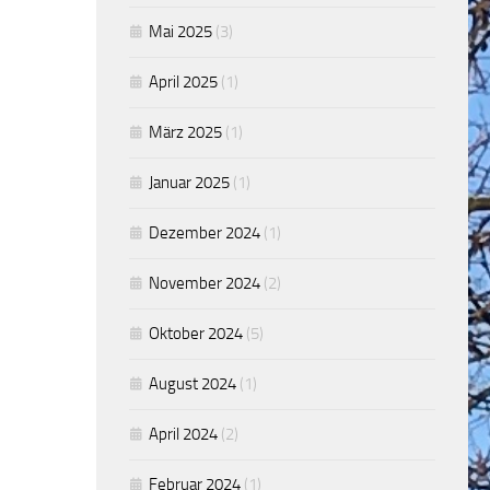
Mai 2025
(3)
April 2025
(1)
März 2025
(1)
Januar 2025
(1)
Dezember 2024
(1)
November 2024
(2)
Oktober 2024
(5)
August 2024
(1)
April 2024
(2)
Februar 2024
(1)