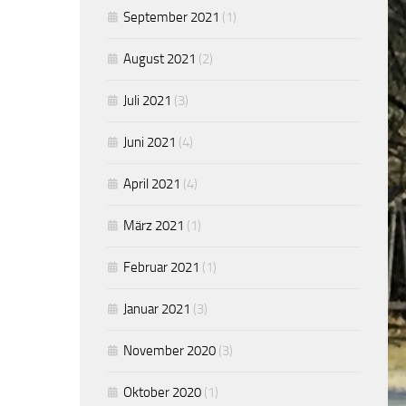
September 2021
(1)
August 2021
(2)
Juli 2021
(3)
Juni 2021
(4)
April 2021
(4)
März 2021
(1)
Februar 2021
(1)
Januar 2021
(3)
November 2020
(3)
Oktober 2020
(1)