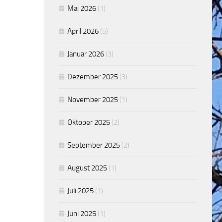
Mai 2026
(1)
April 2026
(5)
Januar 2026
(3)
Dezember 2025
(3)
November 2025
(1)
Oktober 2025
(2)
September 2025
(2)
August 2025
(1)
Juli 2025
(1)
Juni 2025
(1)