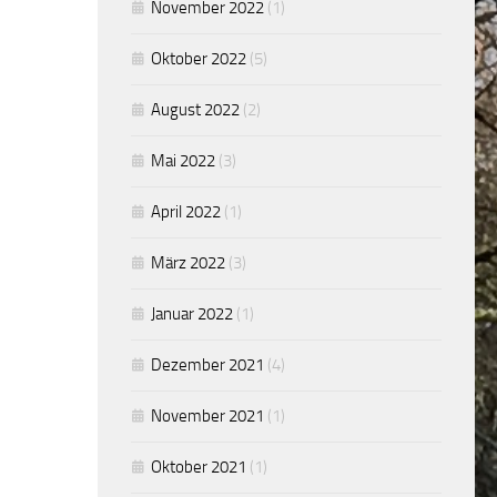
November 2022
(1)
Oktober 2022
(5)
August 2022
(2)
Mai 2022
(3)
April 2022
(1)
März 2022
(3)
Januar 2022
(1)
Dezember 2021
(4)
November 2021
(1)
Oktober 2021
(1)