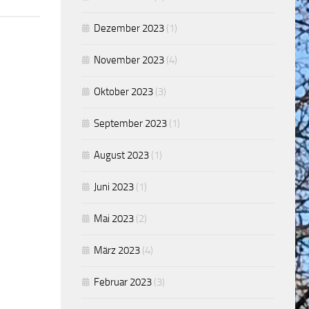
Dezember 2023
(1)
November 2023
(4)
Oktober 2023
(3)
September 2023
(1)
August 2023
(1)
Juni 2023
(1)
Mai 2023
(2)
März 2023
(4)
Februar 2023
(3)