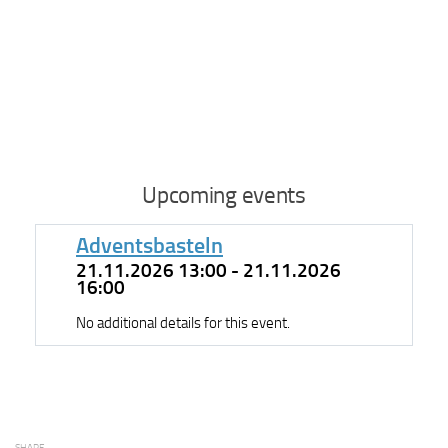
Upcoming events
Adventsbasteln
21.11.2026 13:00 - 21.11.2026
16:00
No additional details for this event.
SHARE